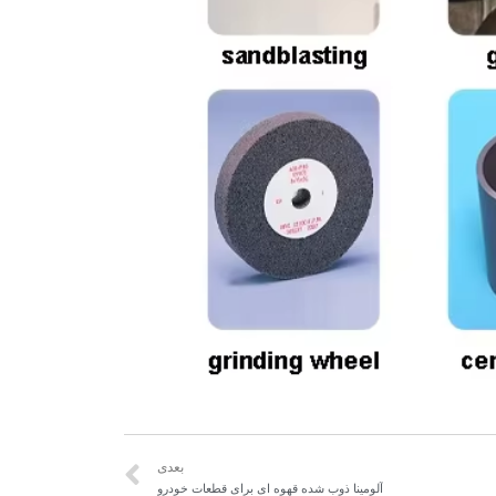
بعدی
آلومینا ذوب شده قهوه ای برای قطعات خودرو