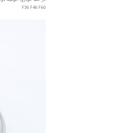
F36 F46 F60