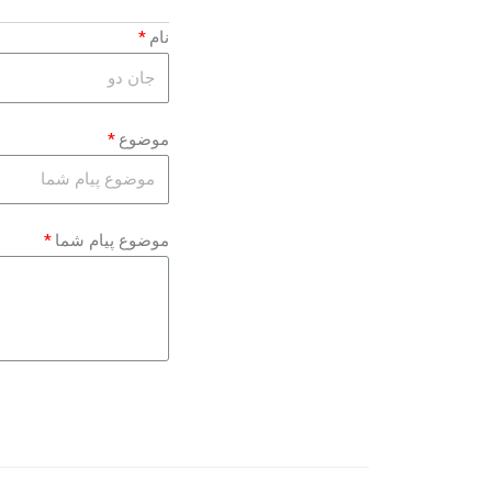
نام
موضوع
موضوع پیام شما