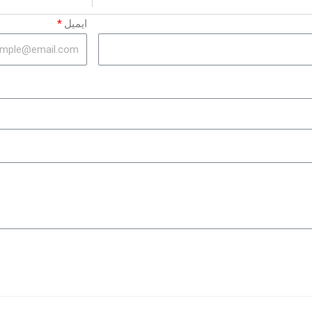
ایمیل